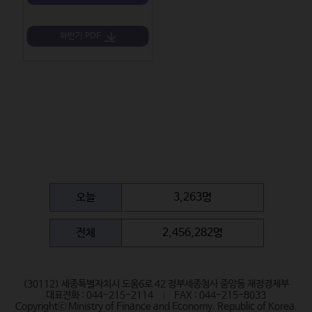
하반기 PDF
오늘
3,263명
전체
2,456,282명
(30112) 세종특별자치시 도움6로 42 정부세종청사 중앙동 재정경제부
대표전화 : 044-215-2114
FAX : 044-215-8033
Copyrightⓒ Ministry of Finance and Economy. Republic of Korea.