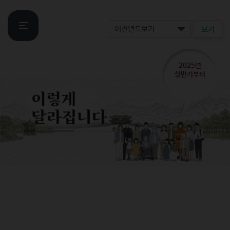
보기
2025년
상반기부터