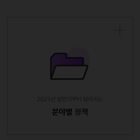
2025년 상반기부터 달라지는
분야별
정책