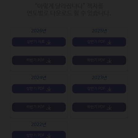
“이렇게 달라집니다” 책자를
연도별로 다운로드 할 수 있습니다.
2026년
2025년
상반기 자료
상반기 PDF
하반기 PDF
하반기 PDF
2024년
2023년
상반기 PDF
상반기 PDF
하반기 PDF
하반기 PDF
2022년
상반기 PDF