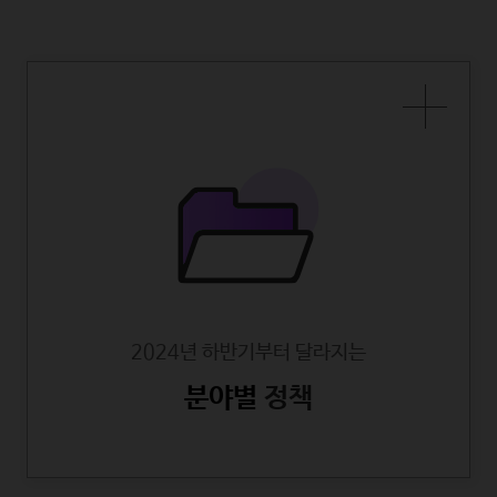
2024년 하반기부터 달라지는
분야별
정책