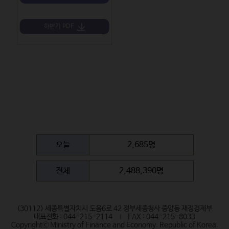
하반기 PDF
오늘
2,685명
전체
2,488,390명
(30112) 세종특별자치시 도움6로 42 정부세종청사 중앙동 재정경제부
대표전화 : 044-215-2114
FAX : 044-215-8033
Copyrightⓒ Ministry of Finance and Economy. Republic of Korea.