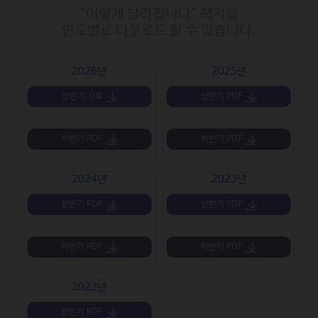
“이렇게 달라집니다” 책자를
연도별로 다운로드 할 수 있습니다.
2026년
2025년
상반기 자료
상반기 PDF
하반기 PDF
하반기 PDF
2024년
2023년
상반기 PDF
상반기 PDF
하반기 PDF
하반기 PDF
2022년
상반기 PDF