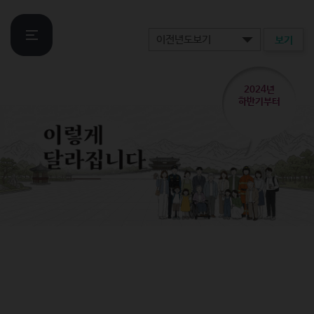
보기
2024년
하반기부터