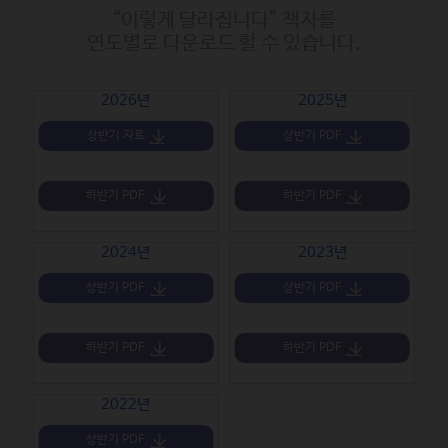
“이렇게 달라집니다” 책자를
연도별로 다운로드 할 수 있습니다.
2026년
2025년
상반기 자료
상반기 PDF
하반기 PDF
하반기 PDF
2024년
2023년
상반기 PDF
상반기 PDF
하반기 PDF
하반기 PDF
2022년
상반기 PDF