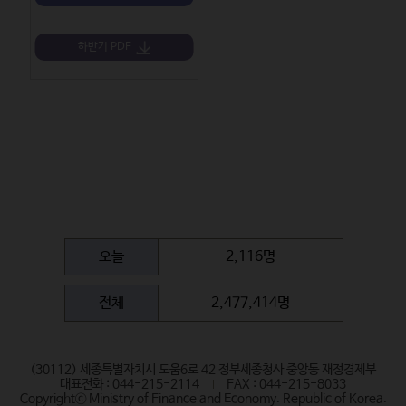
하반기 PDF
오늘
2,116명
전체
2,477,414명
(30112) 세종특별자치시 도움6로 42 정부세종청사 중앙동 재정경제부
대표전화 : 044-215-2114
FAX : 044-215-8033
Copyrightⓒ Ministry of Finance and Economy. Republic of Korea.