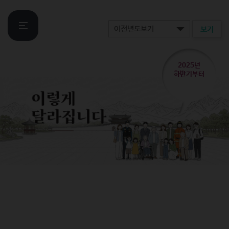
보기
2025년
하반기부터