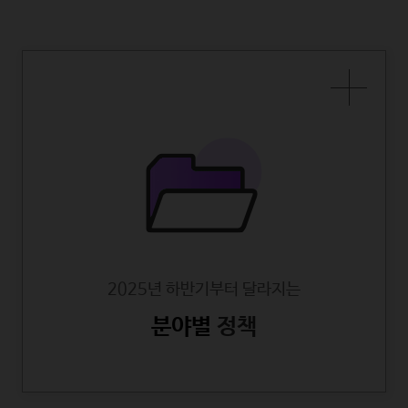
2025년 하반기부터 달라지는
분야별
정책