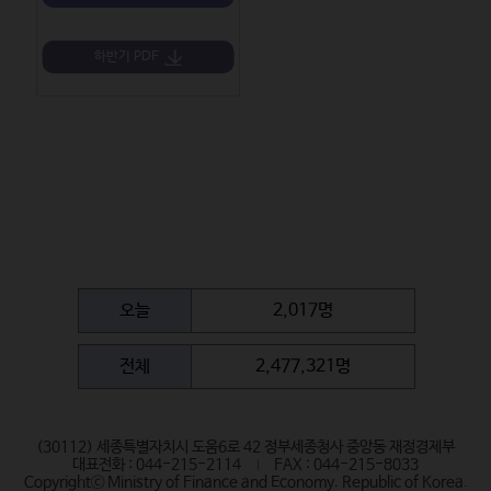
하반기 PDF
오늘
2,017명
전체
2,477,321명
(30112) 세종특별자치시 도움6로 42 정부세종청사 중앙동 재정경제부
대표전화 : 044-215-2114
FAX : 044-215-8033
Copyrightⓒ Ministry of Finance and Economy. Republic of Korea.