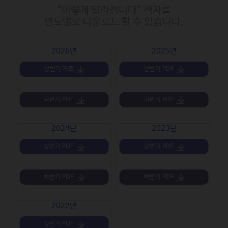
“이렇게 달라집니다” 책자를
연도별로 다운로드 할 수 있습니다.
2026년
2025년
상반기 자료
상반기 PDF
하반기 PDF
하반기 PDF
2024년
2023년
상반기 PDF
상반기 PDF
하반기 PDF
하반기 PDF
2022년
상반기 PDF