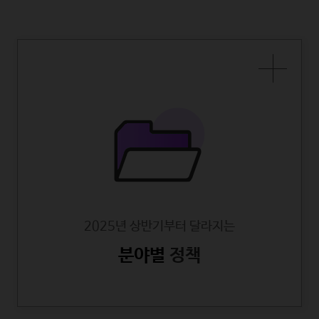
2025년 상반기부터 달라지는
분야별
정책