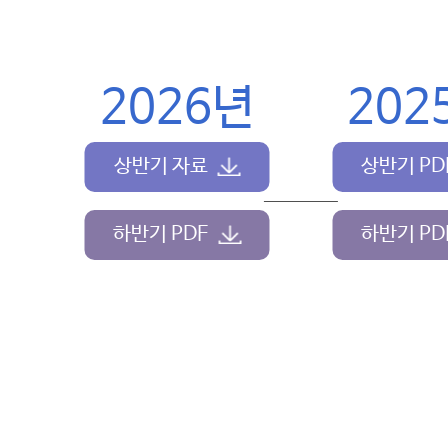
2026년
202
상반기 자료
상반기 PD
하반기 PDF
하반기 PD