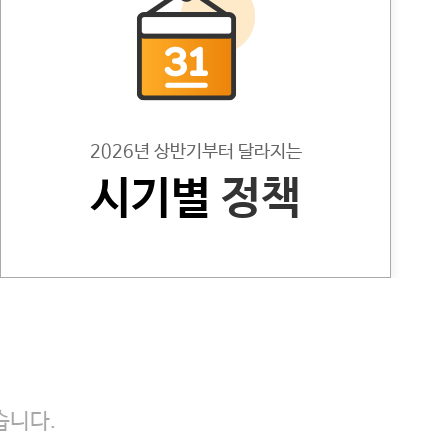
2026년 상반기부터 달라지는
시기별
정책
습니다.