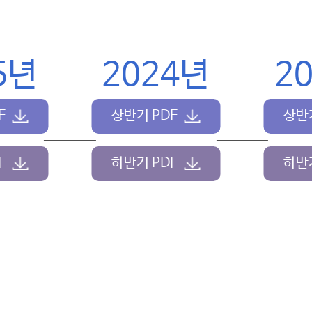
5년
2024년
2
F
상반기 PDF
상반기
F
하반기 PDF
하반기