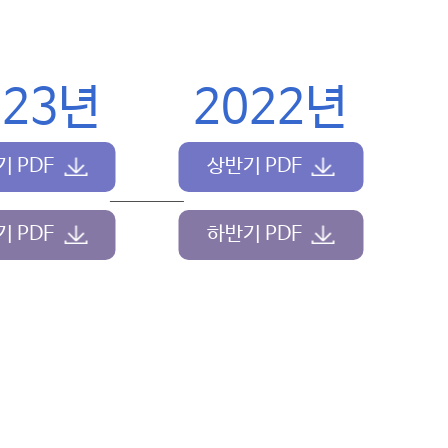
023년
2022년
 PDF
상반기 PDF
 PDF
하반기 PDF