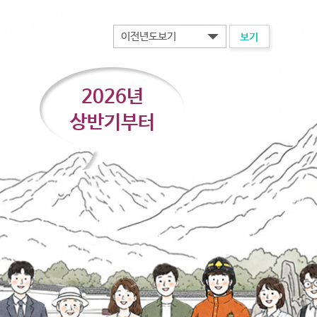
보기
2026년
상반기부터