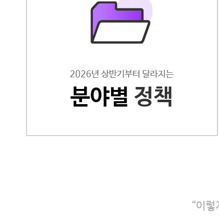
2026년 상반기부터 달라지는
분야별
정책
“이렇