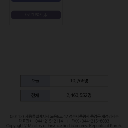
하반기 PDF
오늘
10,766명
전체
2,463,552명
(30112) 세종특별자치시 도움6로 42 정부세종청사 중앙동 재정경제부
대표전화 : 044-215-2114
FAX : 044-215-8033
Copyrightⓒ Ministry of Finance and Economy. Republic of Korea.