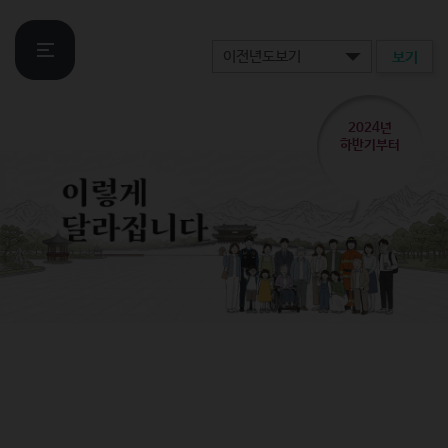
보기
2024년
하반기부터