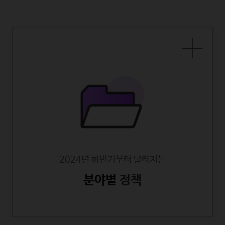
2024년 하반기부터 달라지는
분야별
정책