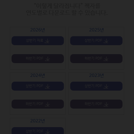
“이렇게 달라집니다” 책자를
연도별로 다운로드 할 수 있습니다.
2026년
2025년
상반기 자료
상반기 PDF
하반기 PDF
하반기 PDF
2024년
2023년
상반기 PDF
상반기 PDF
하반기 PDF
하반기 PDF
2022년
상반기 PDF