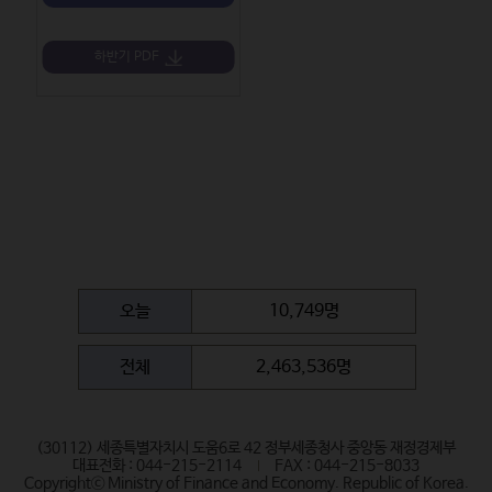
하반기 PDF
오늘
10,749명
전체
2,463,536명
(30112) 세종특별자치시 도움6로 42 정부세종청사 중앙동 재정경제부
대표전화 : 044-215-2114
FAX : 044-215-8033
Copyrightⓒ Ministry of Finance and Economy. Republic of Korea.