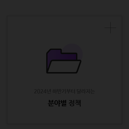
2024년 하반기부터 달라지는
분야별
정책