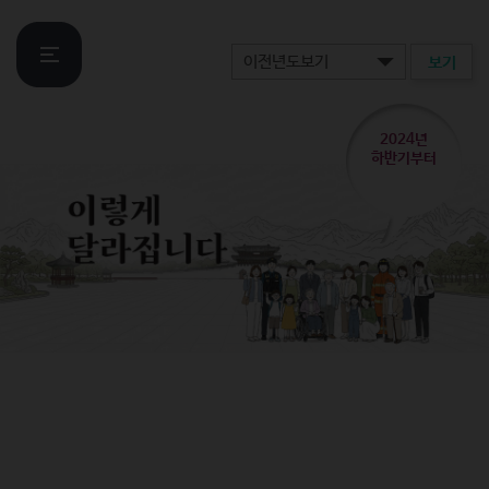
보기
2024년
하반기부터