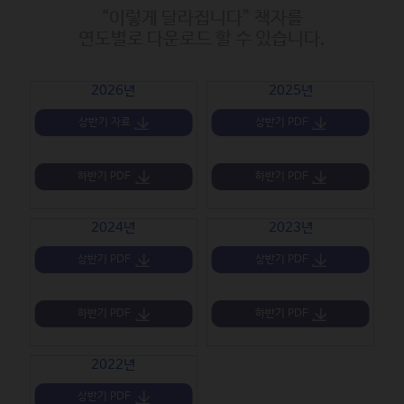
“이렇게 달라집니다” 책자를
연도별로 다운로드 할 수 있습니다.
2026년
2025년
상반기 자료
상반기 PDF
하반기 PDF
하반기 PDF
2024년
2023년
상반기 PDF
상반기 PDF
하반기 PDF
하반기 PDF
2022년
상반기 PDF