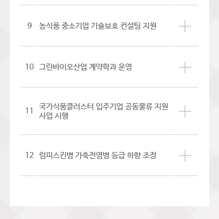
9
농식품 중소기업 기술보호 컨설팅 지원
10
그린바이오산업 계약학과 운영
국가식품클러스터 입주기업 공동물류 지원
11
사업 시행
12
럼피스킨병 가축전염병 등급 하향 조정