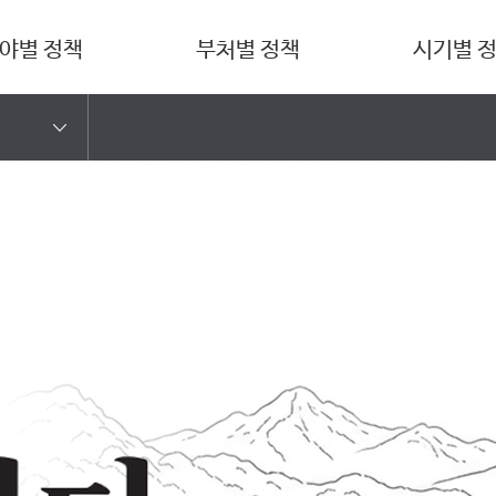
야별 정책
부처별 정책
시기별 