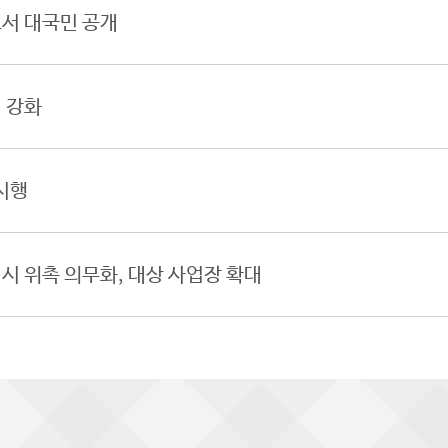
서 대국민 공개
 강화
시행
 위촉 의무화, 대상 사업장 확대