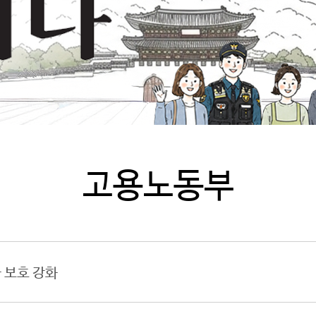
고용노동부
 보호 강화