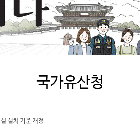
국가유산청
설 설치 기준 개정