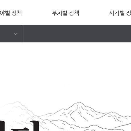
야별 정책
부처별 정책
시기별 