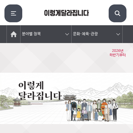
분야별 정책
문화·체육·관광
2026년
하반기부터