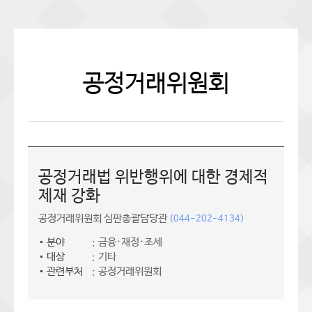
공정거래위원회
공정거래법 위반행위에 대한 경제적
제재 강화
공정거래위원회 심판총괄담당관
(044-202-4134)
분야
금융·재정·조세
대상
기타
관련부처
공정거래위원회