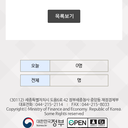
오늘
0명
전체
명
(30112) 세종특별자치시 도움6로 42 정부세종청사 중앙동 재정경제부
대표전화 : 044-215-2114
FAX : 044-215-8033
Copyrightⓒ Ministry of Finance and Economy. Republic of Korea.
Some Rights reserved