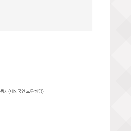
노동자(내외국인 모두 해당)