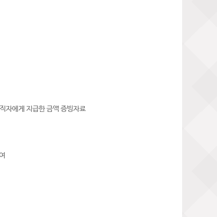
 재직자에게 지급한 금액 증빙자료
기여