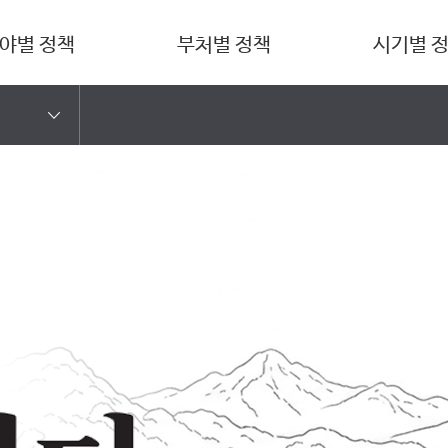
야별 정책
부처별 정책
시기별 