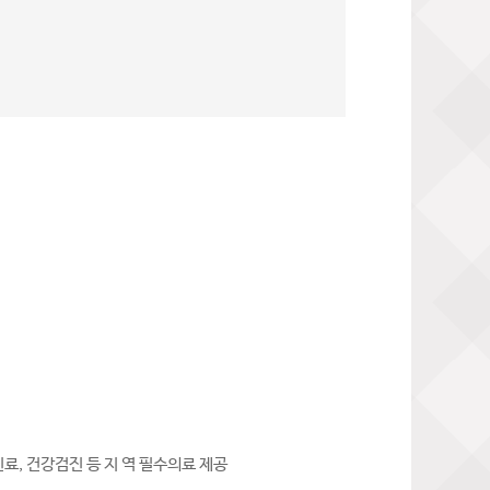
료, 건강검진 등 지 역 필수의료 제공