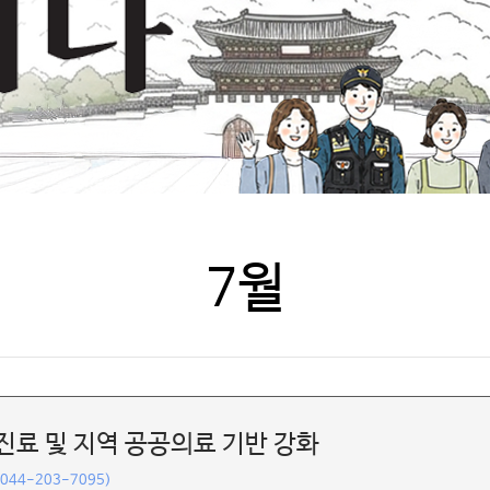
7월
진료 및 지역 공공의료 기반 강화
(044-203-7095)