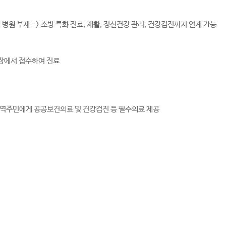
원 부재 -> 소방 특화 진료, 재활, 정신건강 관리, 건강검진까지 연계 가능
현장에서 접수하여 진료
지역주민에게 공공보건의료 및 건강검진 등 필수의료 제공