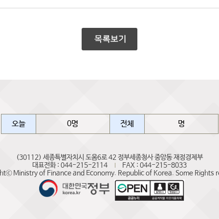
오늘
0명
전체
명
(30112) 세종특별자치시 도움6로 42 정부세종청사 중앙동 재정경제부
대표전화 : 044-215-2114
FAX : 044-215-8033
htⓒ Ministry of Finance and Economy. Republic of Korea. Some Rights 