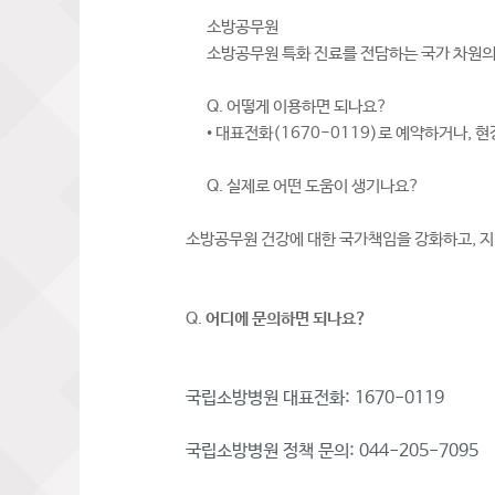
소방공무원
소방공무원 특화 진료를 전담하는 국가 차원의 병
Q. 어떻게 이용하면 되나요?
• 대표전화(1670-0119)로 예약하거나, 
Q. 실제로 어떤 도움이 생기나요?
소방공무원 건강에 대한 국가책임을 강화하고, 
Q.
어디에 문의하면 되나요
?
국립소방병원 대표전화: 1670-0119
국립소방병원 정책 문의: 044-205-7095