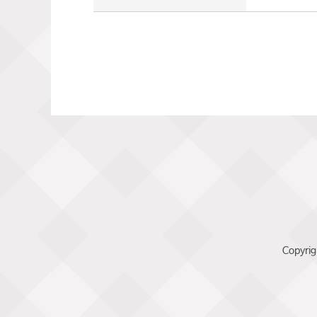
Copyrig