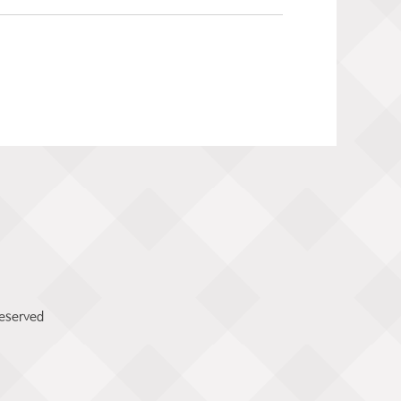
reserved