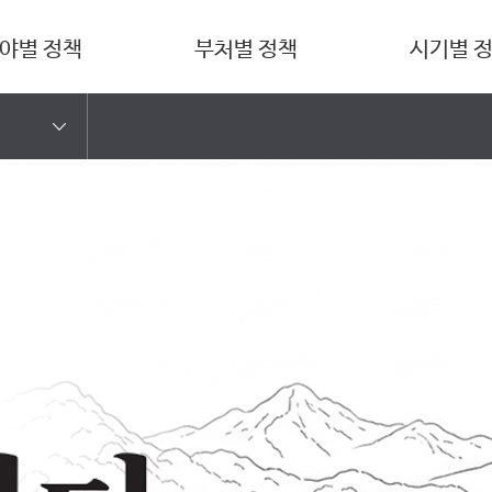
야별 정책
부처별 정책
시기별 