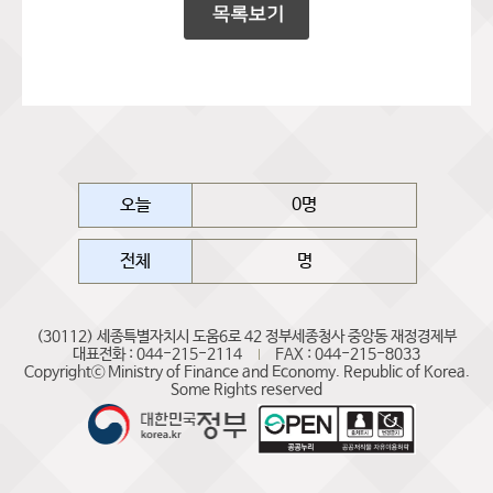
오늘
0명
전체
명
(30112) 세종특별자치시 도움6로 42 정부세종청사 중앙동 재정경제부
대표전화 : 044-215-2114
FAX : 044-215-8033
Copyrightⓒ Ministry of Finance and Economy. Republic of Korea.
Some Rights reserved