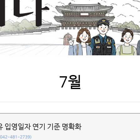
7월
 입영일자 연기 기준 명확화
(042-481-2739)