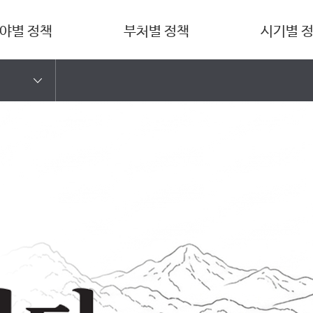
야별 정책
부처별 정책
시기별 