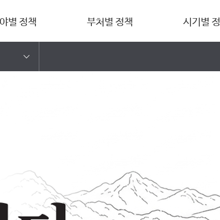
야별 정책
부처별 정책
시기별 